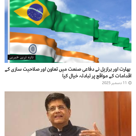
تازہ ترین خبریں
بھارت اور برازیل نے دفاعی صنعت میں تعاون اور صلاحیت سازی کے
اقدامات کے مواقع پر تبادلہ خیال کیا
11 دسمبر 2025