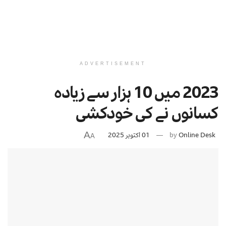
ADVERTISEMENT
2023 میں 10 ہزار سے زیادہ
کسانوں نے کی خودکشی
A
Online Desk
by
01 اکتوبر 2025
A