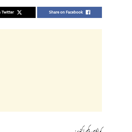
 Twitter
Share on Facebook
کولگام، یکم اکتوبر: