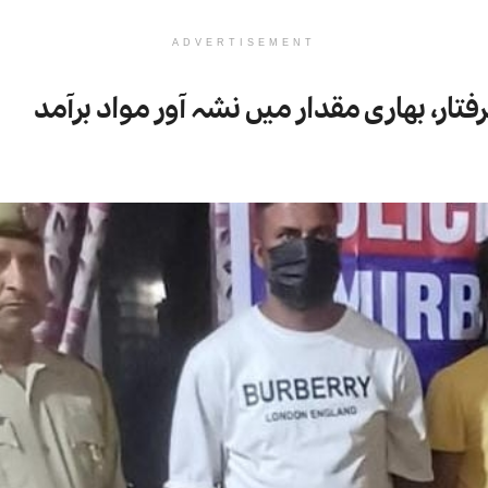
ADVERTISEMENT
تار، بھاری مقدار میں نشہ آور مواد برآمد