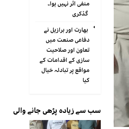
منفی اثر نہیں ہوا۔
گڈکری
بھارت اور برازیل نے
دفاعی صنعت میں
تعاون اور صلاحیت
سازی کے اقدامات کے
مواقع پر تبادلہ خیال
کیا
سب سے زیادہ پڑھی جانے والی