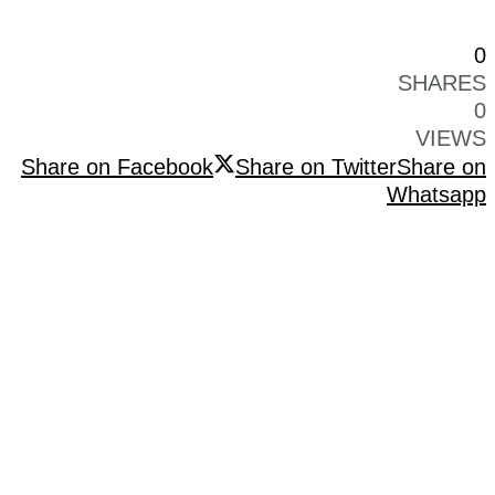
0
SHARES
0
VIEWS
Share on Facebook
Share on Twitter
Share on
Whatsapp