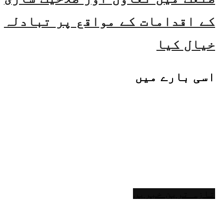
کے اقدامات کے مواقع پر تبادلہ
خیال کیا
اسی
بارے میں
تازہ ترین خبریں