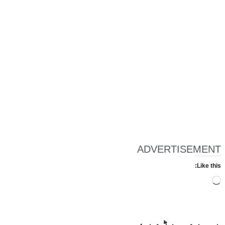
ADVERTISEMENT
Like this:
Loading…
یہ بھی
پڑھیے