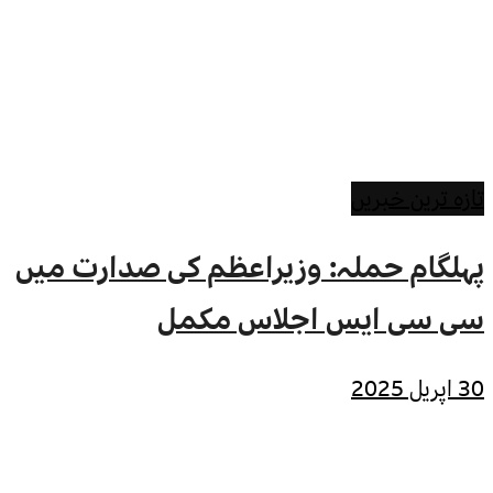
تازہ ترین خبریں
پہلگام حملہ: وزیراعظم کی صدارت میں
سی سی ایس اجلاس مکمل
30 اپریل 2025