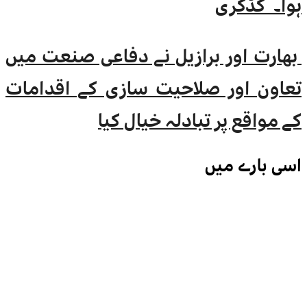
ہوا۔ گڈکری
بھارت اور برازیل نے دفاعی صنعت میں
تعاون اور صلاحیت سازی کے اقدامات
کے مواقع پر تبادلہ خیال کیا
اسی
بارے میں