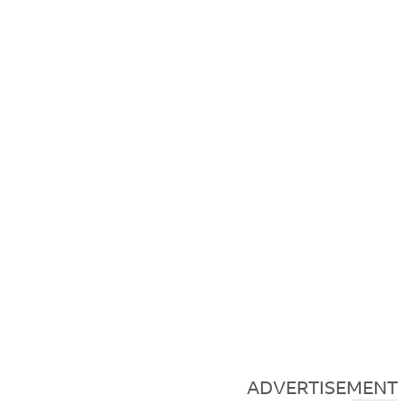
ADVERTISEMENT