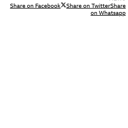
Share on Facebook
Share on Twitter
Share
on Whatsapp