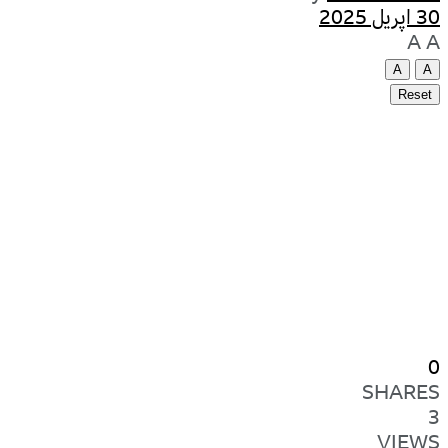
30 اپریل 2025
A
A
A
A
Reset
0
SHARES
3
VIEWS