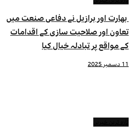
بھارت اور برازیل نے دفاعی صنعت میں
تعاون اور صلاحیت سازی کے اقدامات
کے مواقع پر تبادلہ خیال کیا
11 دسمبر 2025
تازہ ترین خبریں