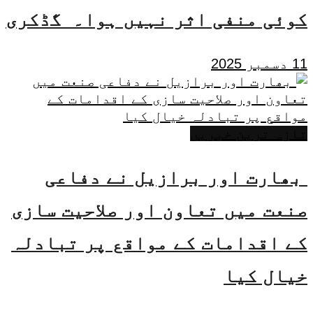
کوئی منفی اثر نہیں ہوا۔ گڈکری
11 دسمبر 2025
تازہ ترین خبریں
بھارت اور برازیل نے دفاعی
صنعت میں تعاون اور صلاحیت سازی
کے اقدامات کے مواقع پر تبادلہ
خیال کیا