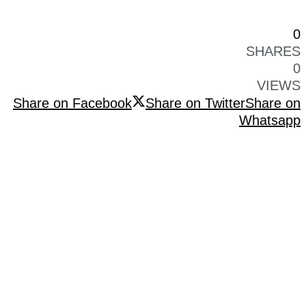
0
SHARES
0
VIEWS
Share on Facebook
Share on Twitter
Share on
Whatsapp