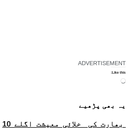
ADVERTISEMENT
Like this:
Loading…
یہ بھی
پڑھیے
بھارت کی خلائی معیشت اگلے 10