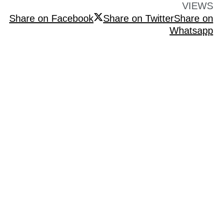
VIEWS
Share on Facebook
Share on Twitter
Share on
Whatsapp