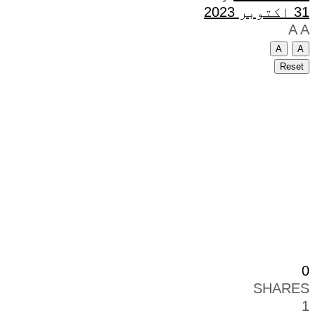
31 اکتوبر 2023
A
A
A
A
Reset
0
SHARES
1