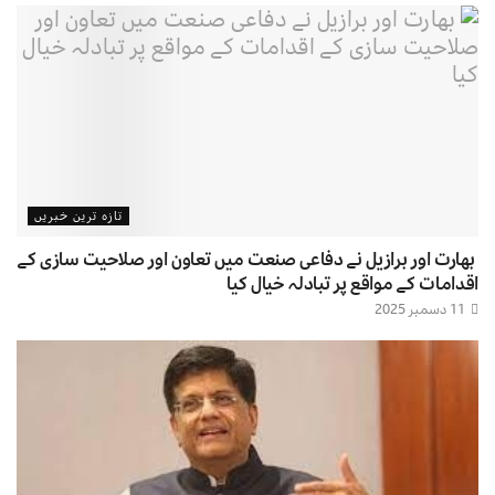
تازہ ترین خبریں
بھارت اور برازیل نے دفاعی صنعت میں تعاون اور صلاحیت سازی کے
اقدامات کے مواقع پر تبادلہ خیال کیا
11 دسمبر 2025