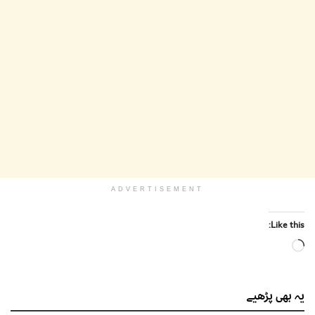
ADVERTISEMENT
Like this:
Loading…
یہ بھی
پڑھیے