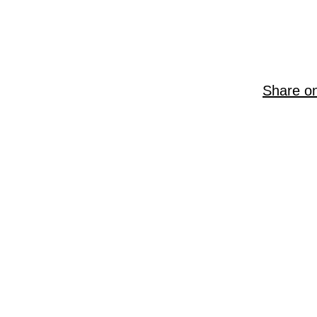
Share o