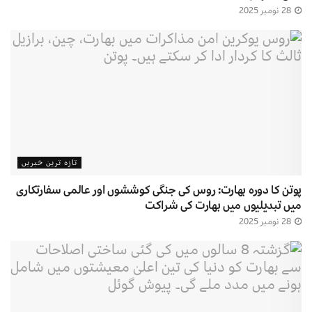
28 نومبر 2025
تازہ ترین خبریں
پوتن کا دورہ بھارت: روس کی جنگی کوششوں اور عالمی سفارتکاری
میں تبدیلیوں میں بھارت کی شراکت
28 نومبر 2025