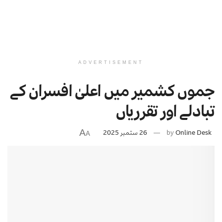
ADVERTISEMENT
جموں کشمیر میں اعلیٰ افسران کے
تبادلے اور تقرریاں
A
Online Desk
by
26 ستمبر 2025
A