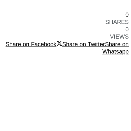
0
SHARES
0
VIEWS
Share on Facebook
Share on Twitter
Share on
Whatsapp