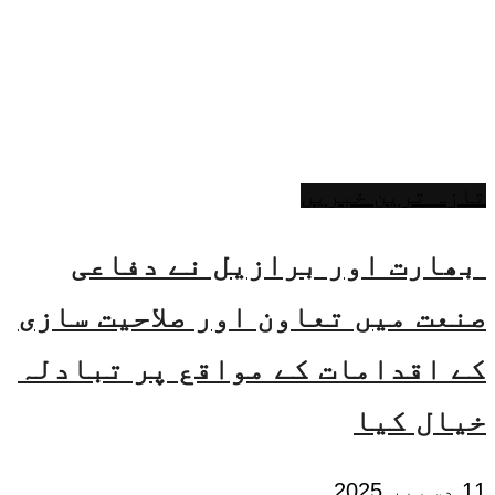
تازہ ترین خبریں
بھارت اور برازیل نے دفاعی
صنعت میں تعاون اور صلاحیت سازی
کے اقدامات کے مواقع پر تبادلہ
خیال کیا
11 دسمبر 2025