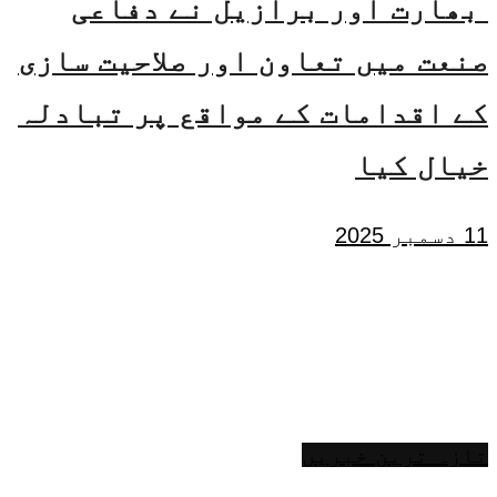
بھارت اور برازیل نے دفاعی
صنعت میں تعاون اور صلاحیت سازی
کے اقدامات کے مواقع پر تبادلہ
خیال کیا
11 دسمبر 2025
تازہ ترین خبریں