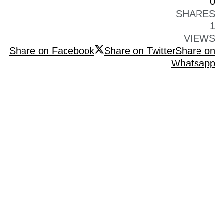
0
SHARES
1
VIEWS
Share on Facebook
Share on Twitter
Share on
Whatsapp