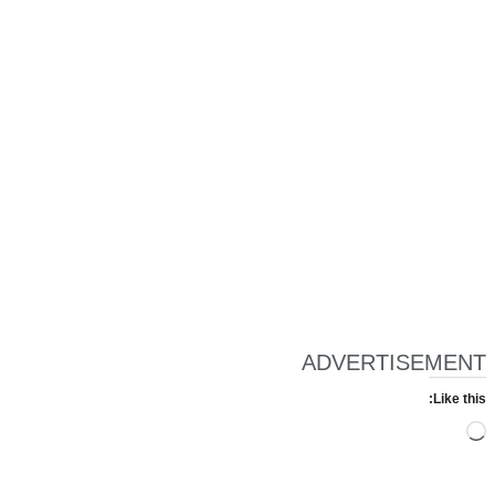
ADVERTISEMENT
Like this:
Loading…