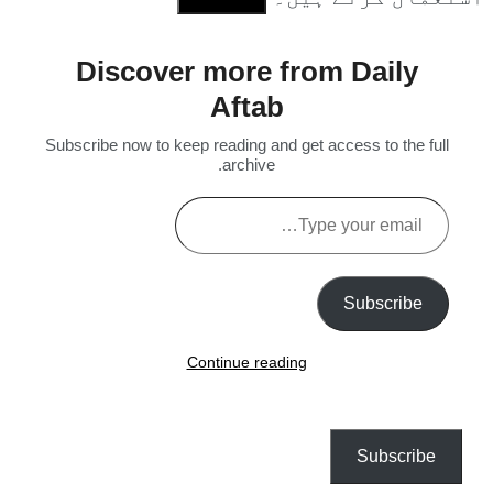
Discover more from Daily
Aftab
Subscribe now to keep reading and get access to the full
archive.
Type
your
email…
Subscribe
Continue reading
Subscribe