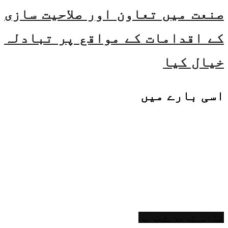
صنعت میں تعاون اور صلاحیت سازی
کے اقدامات کے مواقع پر تبادلہ
خیال کیا
اسی
بارے میں
تازہ ترین خبریں