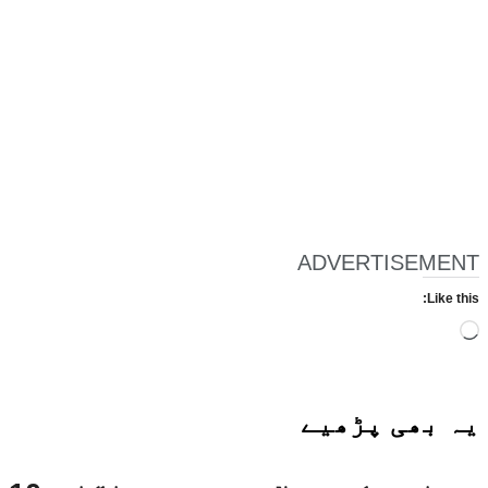
ADVERTISEMENT
Like this:
Loading…
یہ بھی
پڑھیے