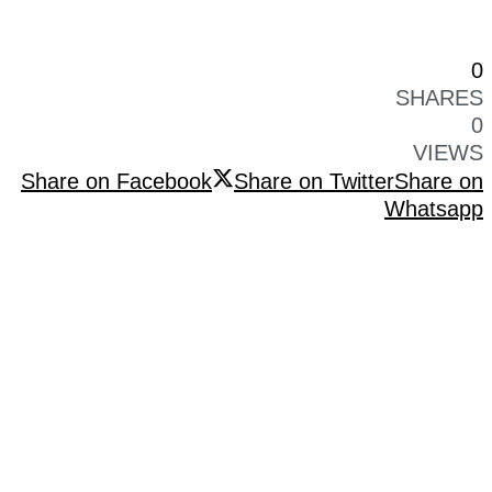
0
SHARES
0
VIEWS
Share on Facebook
Share on Twitter
Share on
Whatsapp