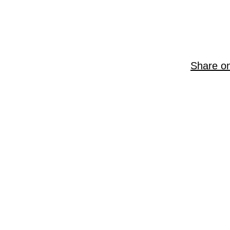
Share o