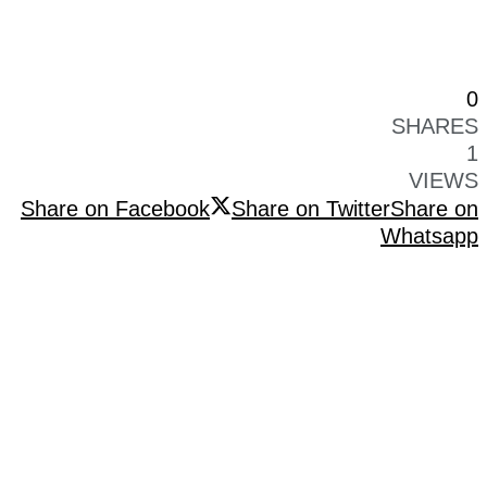
0
SHARES
1
VIEWS
Share on Facebook
Share on Twitter
Share on
Whatsapp