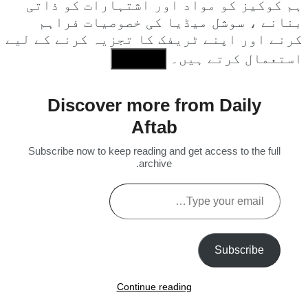
ہم کوکیز کو مواد اور اشتہارات کو ذاتی
بنانے ، سوشل میڈیا کی خصوصیات فراہم
کرنے اور اپنے ٹریفک کا تجزیہ کرنے کے لیے
استعمال کرتے ہیں۔
I Agree
Discover more from Daily
Aftab
Subscribe now to keep reading and get access to the full
archive.
Type
your
email…
Subscribe
Continue reading