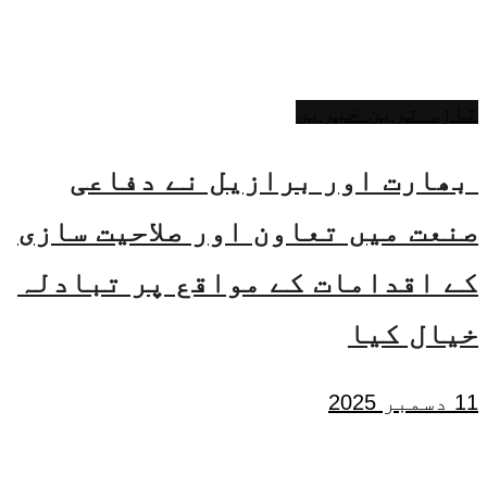
تازہ ترین خبریں
بھارت اور برازیل نے دفاعی
صنعت میں تعاون اور صلاحیت سازی
کے اقدامات کے مواقع پر تبادلہ
خیال کیا
11 دسمبر 2025