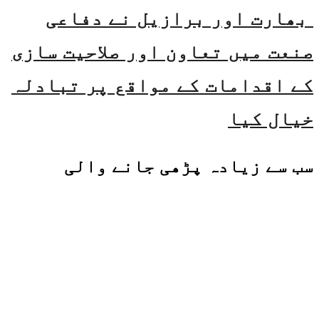
بھارت اور برازیل نے دفاعی
صنعت میں تعاون اور صلاحیت سازی
کے اقدامات کے مواقع پر تبادلہ
خیال کیا
سب سے زیادہ پڑھی جانے والی