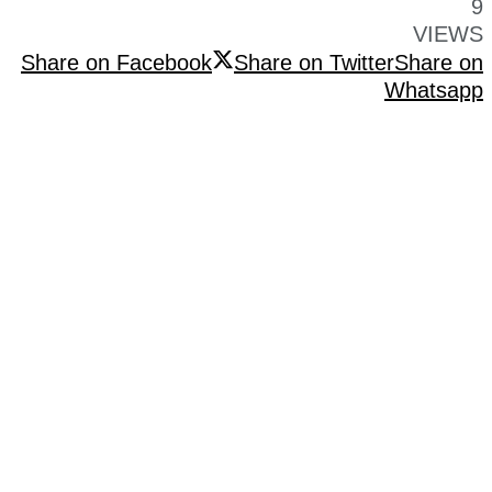
9
VIEWS
Share on Facebook
Share on Twitter
Share on
Whatsapp