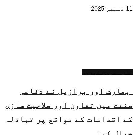
11 دسمبر 2025
تازہ ترین خبریں
بھارت اور برازیل نے دفاعی
صنعت میں تعاون اور صلاحیت سازی
کے اقدامات کے مواقع پر تبادلہ
خیال کیا