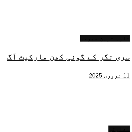
تازہ ترین خبریں
سری نگر کے گونی کھن مارکیٹ آگ
11 فروری 2025
ادارتی