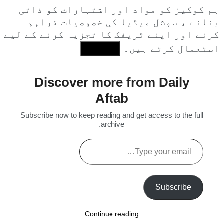
ہم کوکیز کو مواد اور اشتہارات کو ذاتی
بنانے ، سوشل میڈیا کی خصوصیات فراہم
کرنے اور اپنے ٹریفک کا تجزیہ کرنے کے لیے
استعمال کرتے ہیں۔
I Agree
Discover more from Daily
Aftab
Subscribe now to keep reading and get access to the full
archive.
Type
your
email…
Subscribe
Continue reading