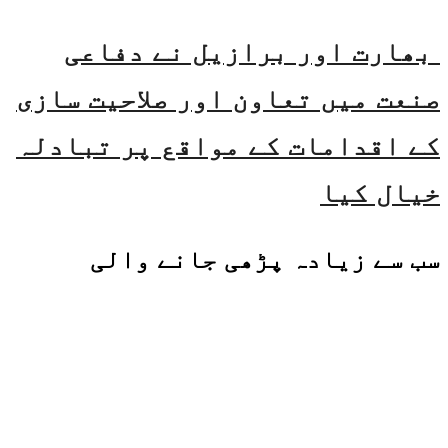
بھارت اور برازیل نے دفاعی
صنعت میں تعاون اور صلاحیت سازی
کے اقدامات کے مواقع پر تبادلہ
خیال کیا
سب سے زیادہ پڑھی جانے والی