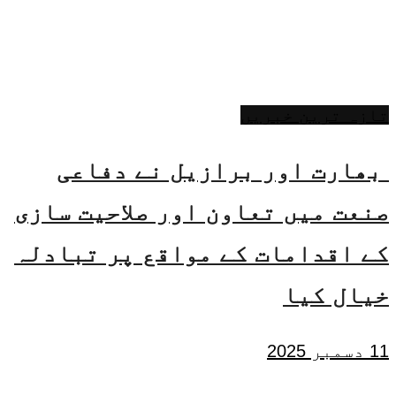
تازہ ترین خبریں
بھارت اور برازیل نے دفاعی
صنعت میں تعاون اور صلاحیت سازی
کے اقدامات کے مواقع پر تبادلہ
خیال کیا
11 دسمبر 2025