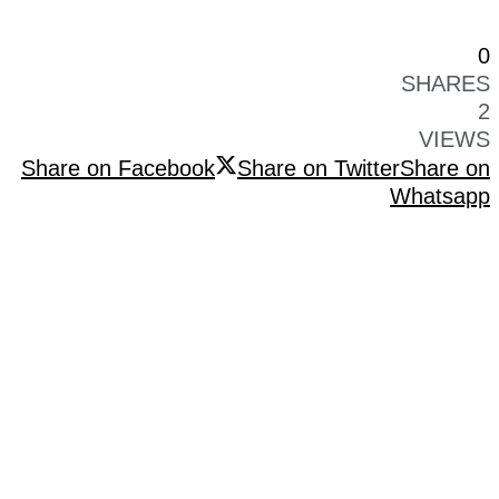
0
SHARES
2
VIEWS
Share on Facebook
Share on Twitter
Share on
Whatsapp