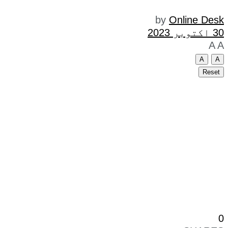
by
Online Desk
30 اکتوبر 2023
A
A
A
A
Reset
0