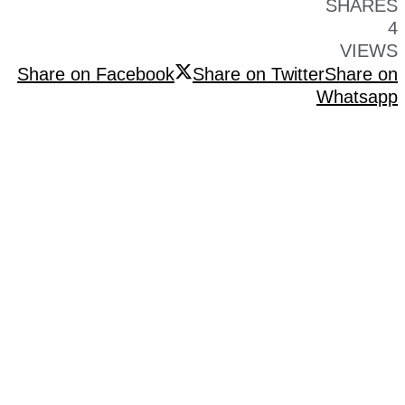
SHARES
4
VIEWS
Share on Facebook
Share on Twitter
Share on
Whatsapp