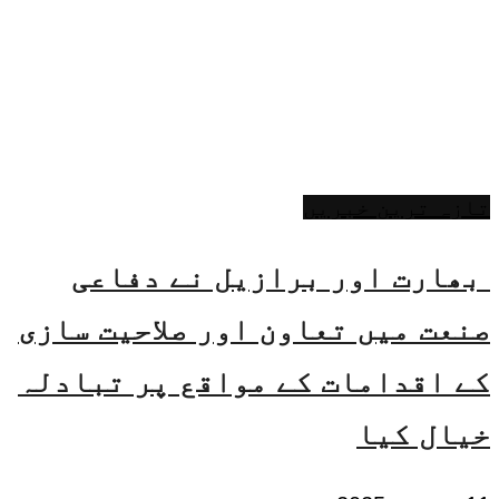
تازہ ترین خبریں
بھارت اور برازیل نے دفاعی
صنعت میں تعاون اور صلاحیت سازی
کے اقدامات کے مواقع پر تبادلہ
خیال کیا