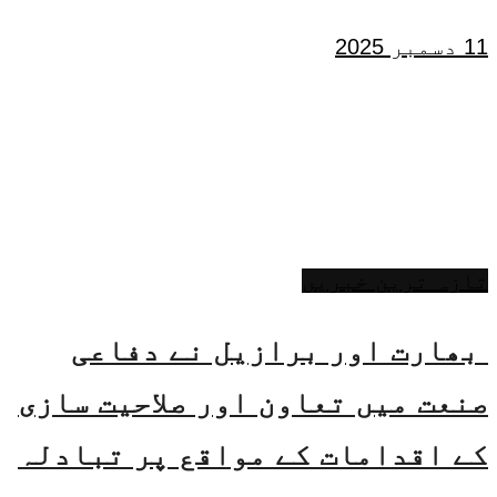
11 دسمبر 2025
تازہ ترین خبریں
بھارت اور برازیل نے دفاعی
صنعت میں تعاون اور صلاحیت سازی
کے اقدامات کے مواقع پر تبادلہ