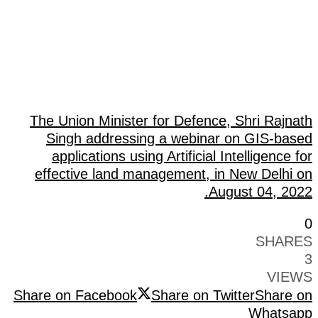
The Union Minister for Defence, Shri Rajnath
Singh addressing a webinar on GIS-based
applications using Artificial Intelligence for
effective land management, in New Delhi on
August 04, 2022.
0
SHARES
3
VIEWS
Share on Facebook
Share on Twitter
Share on
Whatsapp