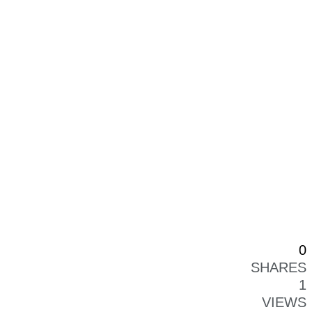
0
SHARES
1
VIEWS