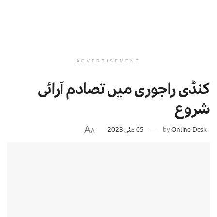
ADVERTISEMENT
کنڈی راجوری میں تصادم آرائی
شروع
A
Online Desk
by
05 مئی 2023
A