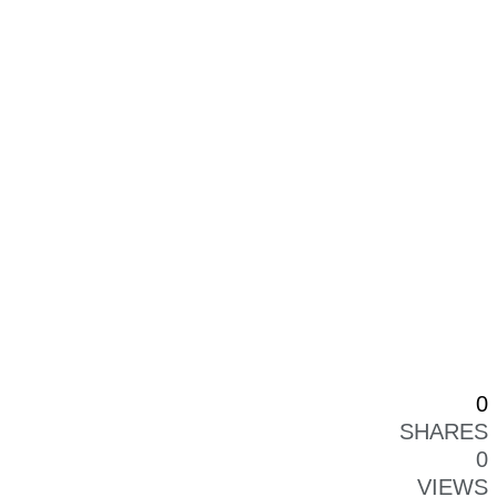
0
SHARES
0
VIEWS