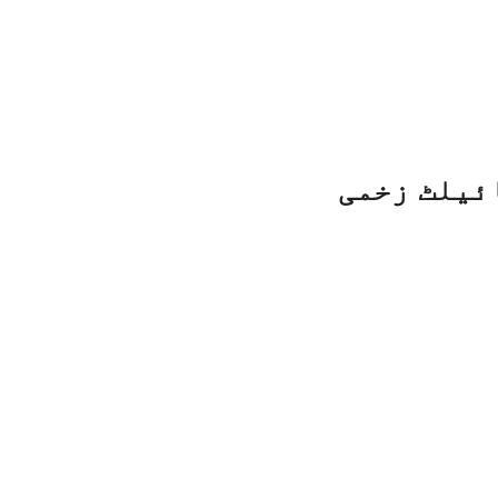
ئیلٹ زخمی