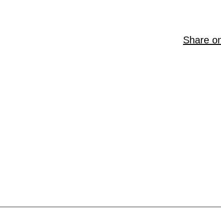
Share o