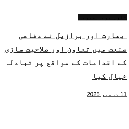
تازہ ترین خبریں
بھارت اور برازیل نے دفاعی
صنعت میں تعاون اور صلاحیت سازی
کے اقدامات کے مواقع پر تبادلہ
خیال کیا
11 دسمبر 2025