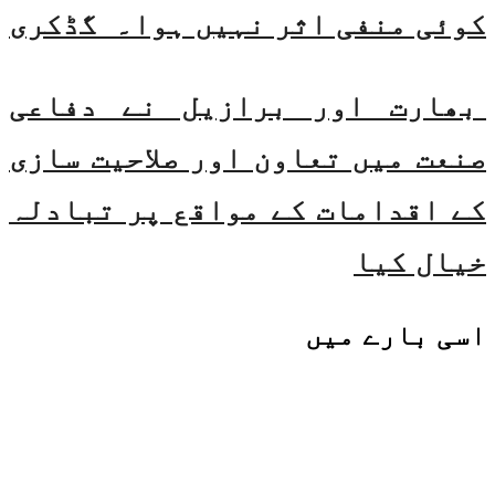
کوئی منفی اثر نہیں ہوا۔ گڈکری
بھارت اور برازیل نے دفاعی
صنعت میں تعاون اور صلاحیت سازی
کے اقدامات کے مواقع پر تبادلہ
خیال کیا
اسی
بارے میں