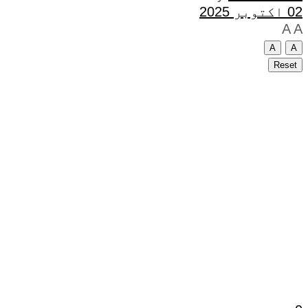
02 اکتوبر 2025
A
A
A
A
Reset