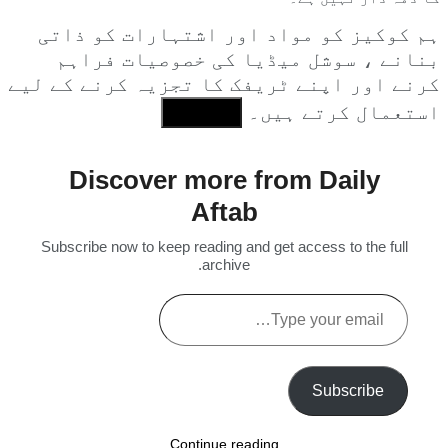
ہم کوکیز کو مواد اور اشتہارات کو ذاتی
بنانے ، سوشل میڈیا کی خصوصیات فراہم
کرنے اور اپنے ٹریفک کا تجزیہ کرنے کے لیے
استعمال کرتے ہیں۔
I Agree
Discover more from Daily
Aftab
Subscribe now to keep reading and get access to the full
archive.
Type
your
email…
Subscribe
Continue reading