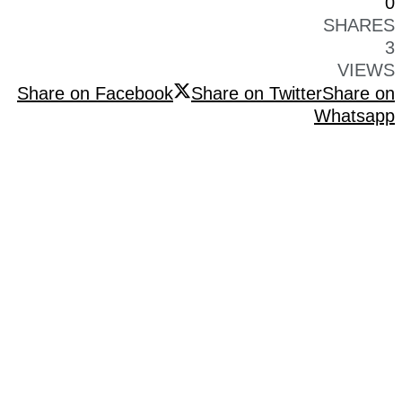
0
SHARES
3
VIEWS
Share on Facebook
Share on Twitter
Share on
Whatsapp