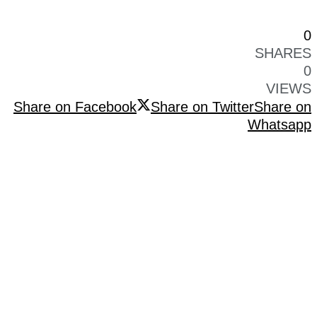
0
SHARES
0
VIEWS
Share on Facebook
Share on Twitter
Share on
Whatsapp