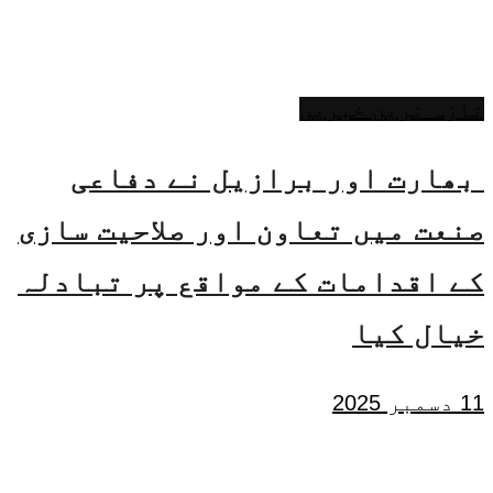
تازہ ترین خبریں
بھارت اور برازیل نے دفاعی
صنعت میں تعاون اور صلاحیت سازی
کے اقدامات کے مواقع پر تبادلہ
خیال کیا
11 دسمبر 2025