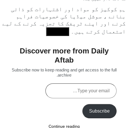
ہم کوکیز کو مواد اور اشتہارات کو ذاتی
بنانے ، سوشل میڈیا کی خصوصیات فراہم
کرنے اور اپنے ٹریفک کا تجزیہ کرنے کے لیے
استعمال کرتے ہیں۔
I Agree
Discover more from Daily
Aftab
Subscribe now to keep reading and get access to the full
archive.
Type
your
email…
Subscribe
Continue reading