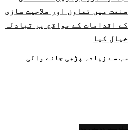
صنعت میں تعاون اور صلاحیت سازی
کے اقدامات کے مواقع پر تبادلہ
خیال کیا
سب سے زیادہ پڑھی جانے والی
تازہ ترین خبریں