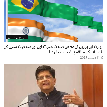
تازہ ترین خبریں
بھارت اور برازیل نے دفاعی صنعت میں تعاون اور صلاحیت سازی کے
اقدامات کے مواقع پر تبادلہ خیال کیا
11 دسمبر 2025