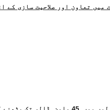
میں تعاون اور صلاحیت سازی کے ا