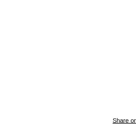
Share o