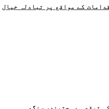
قدامات کے مواقع پر تبادلہ خیال