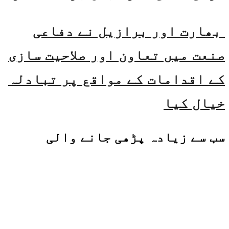
بھارت اور برازیل نے دفاعی
صنعت میں تعاون اور صلاحیت سازی
کے اقدامات کے مواقع پر تبادلہ
خیال کیا
سب سے زیادہ پڑھی جانے والی