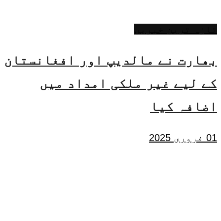
تازہ ترین خبریں
بھارت نے مالدیپ اور افغانستان
کے لیے غیر ملکی امداد میں
اضافہ کیا
01 فروری 2025