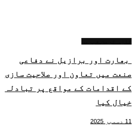
تازہ ترین خبریں
بھارت اور برازیل نے دفاعی
صنعت میں تعاون اور صلاحیت سازی
کے اقدامات کے مواقع پر تبادلہ
خیال کیا
11 دسمبر 2025