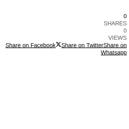
0
SHARES
0
VIEWS
Share on Facebook
Share on Twitter
Share on
Whatsapp