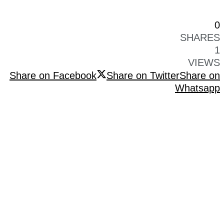
0
SHARES
1
VIEWS
Share on Facebook
Share on Twitter
Share on
Whatsapp