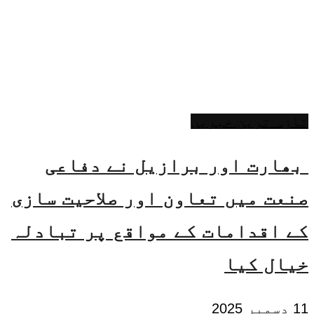
تازہ ترین خبریں
بھارت اور برازیل نے دفاعی
صنعت میں تعاون اور صلاحیت سازی
کے اقدامات کے مواقع پر تبادلہ
خیال کیا
11 دسمبر 2025