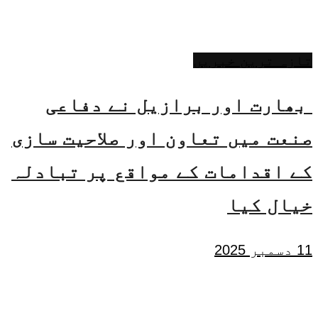
تازہ ترین خبریں
بھارت اور برازیل نے دفاعی
صنعت میں تعاون اور صلاحیت سازی
کے اقدامات کے مواقع پر تبادلہ
خیال کیا
11 دسمبر 2025