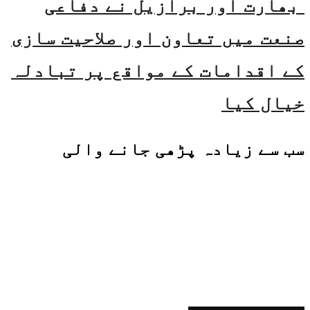
بھارت اور برازیل نے دفاعی
صنعت میں تعاون اور صلاحیت سازی
کے اقدامات کے مواقع پر تبادلہ
خیال کیا
سب سے زیادہ پڑھی جانے والی