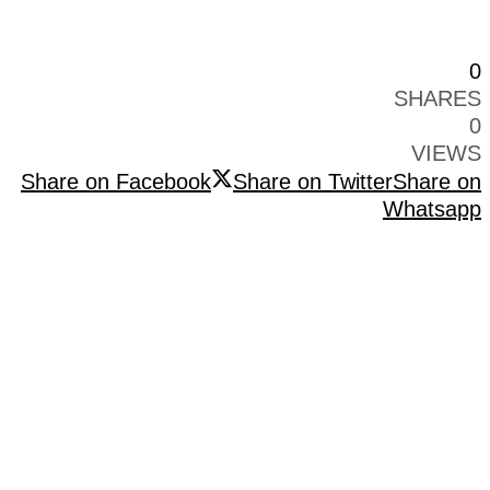
0
SHARES
0
VIEWS
Share on Facebook
Share on Twitter
Share on
Whatsapp