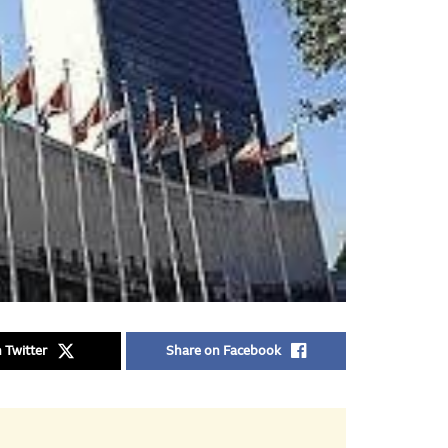
 Twitter
Share on Facebook