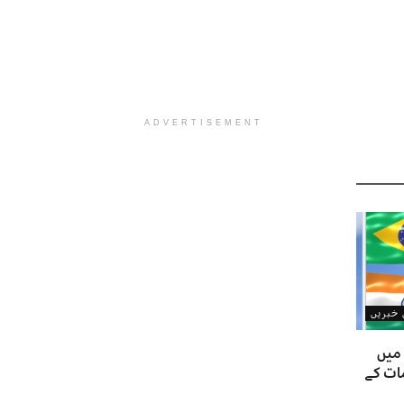
ADVERTISEMENT
ن خبریں
 میں
ات کے