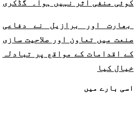
کوئی منفی اثر نہیں ہوا۔ گڈکری
بھارت اور برازیل نے دفاعی
صنعت میں تعاون اور صلاحیت سازی
کے اقدامات کے مواقع پر تبادلہ
خیال کیا
اسی
بارے میں