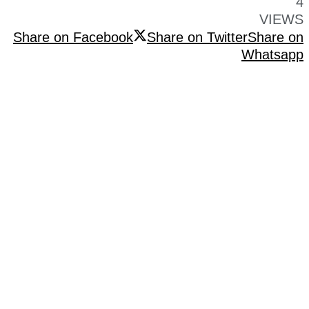
4
VIEWS
Share on Facebook
Share on Twitter
Share on
Whatsapp