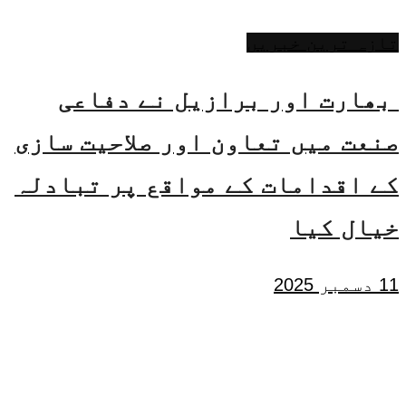
تازہ ترین خبریں
بھارت اور برازیل نے دفاعی
صنعت میں تعاون اور صلاحیت سازی
کے اقدامات کے مواقع پر تبادلہ
خیال کیا
11 دسمبر 2025