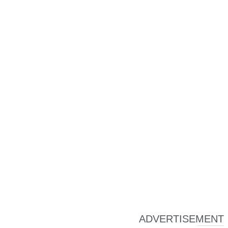
ADVERTISEMENT