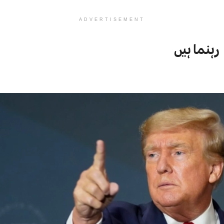
ADVERTISEMENT
رہنما ہیں