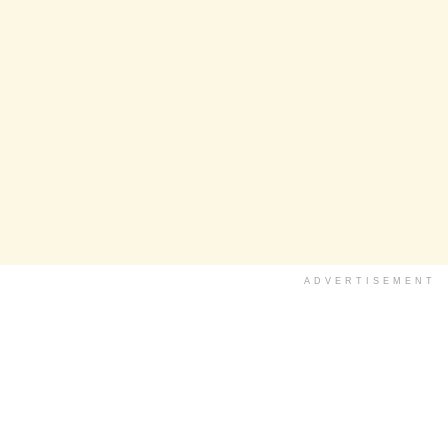
ADVERTISEMENT