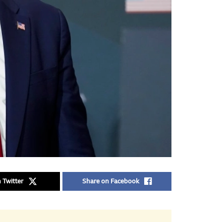
 Twitter
Share on Facebook