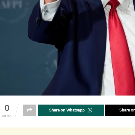
0
Share on Whatsapp
Share on
VIEWS