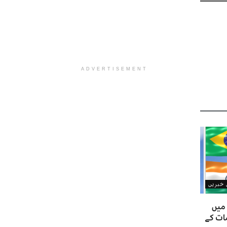
ADVERTISEMENT
ن خبریں
 میں
ات کے