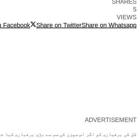
SHARES
5
VIEWS
n Facebook
Share on Twitter
Share on Whatsapp
ADVERTISEMENT
کل کی برفباری کو اگر اس سیزن کی سب سے بڑی برفباری کہا ج