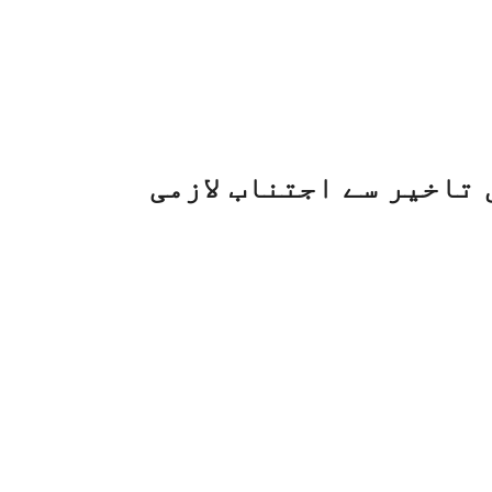
تاخیر سے اجتناب لازمی