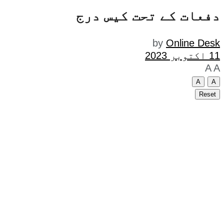
دفعات کے تحت کیس درج
by
Online Desk
11 اکتوبر 2023
A
A
A
A
Reset