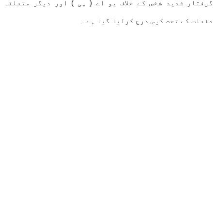
گرفتار شدید شخص کے خلاف یو اے ( پی ) اور دیگر متعلقہ
دفعات کے تحت کیس درج کرلیا گیا ہے ۔