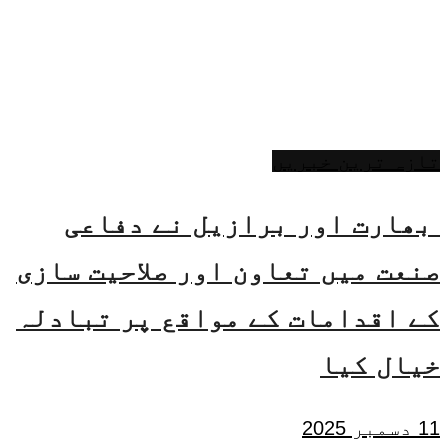
تازہ ترین خبریں
بھارت اور برازیل نے دفاعی
صنعت میں تعاون اور صلاحیت سازی
کے اقدامات کے مواقع پر تبادلہ
خیال کیا
11 دسمبر 2025