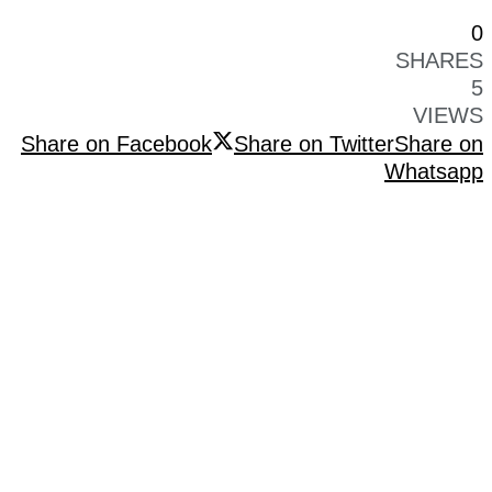
0
SHARES
5
VIEWS
Share on Facebook
Share on Twitter
Share on
Whatsapp