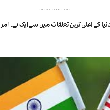
ADVERTISEMENT
نیا کے اعلی ترین تعلقات میں سے ایک ہے۔ امر