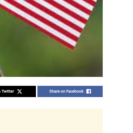
 Twitter
Share on Facebook