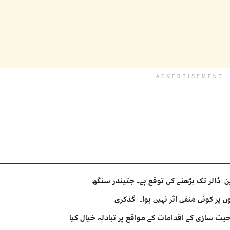
ADVERTISEMENT
 پر کوئی منفی اثر نہیں ہوا۔ گڈکری
یت سازی کے اقدامات کے مواقع پر تبادلہ خیال کیا