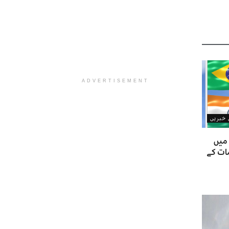
ADVERTISEMENT
ن خبریں
 میں
ات کے