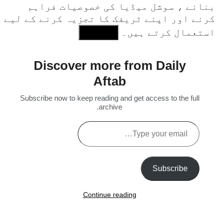
بنانے ، سوشل میڈیا کی خصوصیات فراہم
کرنے اور اپنے ٹریفک کا تجزیہ کرنے کے لیے
استعمال کرتے ہیں۔
I Agree
Discover more from Daily
Aftab
Subscribe now to keep reading and get access to the full
archive.
Type
your
email…
Subscribe
Continue reading