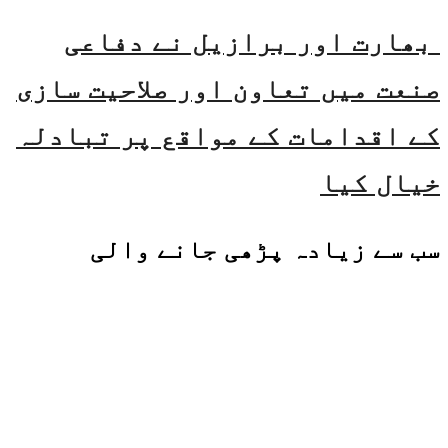
بھارت اور برازیل نے دفاعی
صنعت میں تعاون اور صلاحیت سازی
کے اقدامات کے مواقع پر تبادلہ
خیال کیا
سب سے زیادہ پڑھی جانے والی