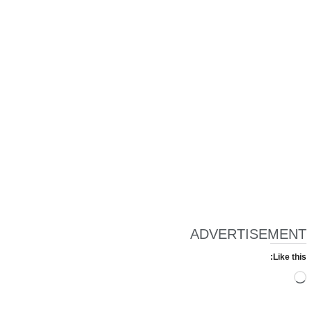
ADVERTISEMENT
Like this:
Loading…