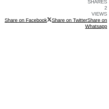
SHARES
2
VIEWS
Share on Facebook
Share on Twitter
Share on
Whatsapp