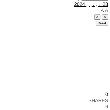
28 نومبر 2024
A
A
A
A
Reset
0
SHARES
6