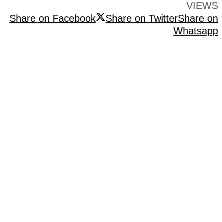
VIEWS
Share on Facebook
Share on Twitter
Share on
Whatsapp