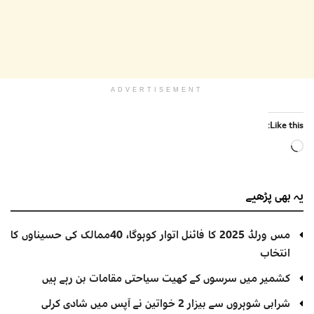
ADVERTISEMENT
Like this:
Loading…
یہ بھی
پڑھیے
مس ورلڈ 2025 کا فائنل اتوار کوہوگا، 40ممالک کی حسیناوں کا
انتخاب
کشمیر میں سرسوں کے کھیت سیاحتی مقامات بن رہے ہیں
شرابی شوہروں سے بیزار 2 خواتین نے آپس میں شادی کرلی