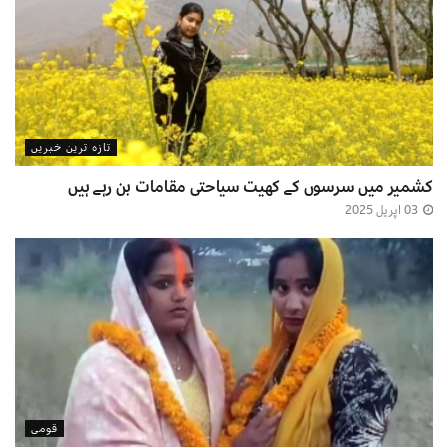
تازہ ترین خبریں
کشمیر میں سرسوں کے کھیت سیاحتی مقامات بن رہے ہیں
03 اپریل 2025
قومی