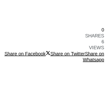
0
SHARES
6
VIEWS
Share on Facebook
Share on Twitter
Share on
Whatsapp