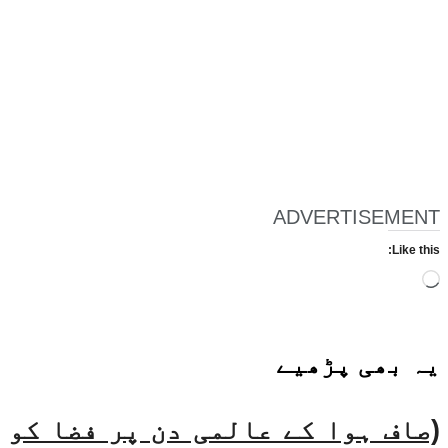
ADVERTISEMENT
Like this:
Loading…
یہ بھی
پڑھیے
(صاف ہوا کے عالمی دن پر فضا کو