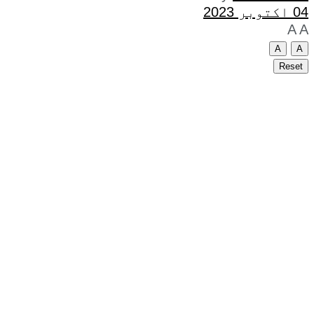
04 اکتوبر 2023
A
A
A
A
Reset