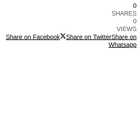
0
SHARES
0
VIEWS
Share on Facebook
Share on Twitter
Share on
Whatsapp