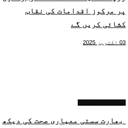
پر مرکوز اقدامات کی نقاب
کشائی کریں گے
03 اکتوبر 2025
تازہ ترین خبریں
بھارت سستی معیاری صحت کی دیکھ