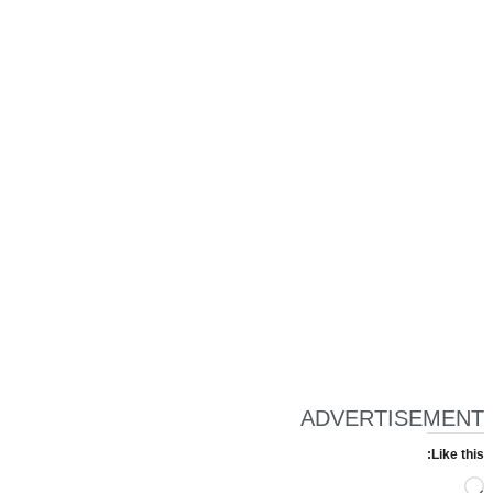
ADVERTISEMENT
Like this:
Loading…