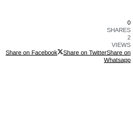
0
SHARES
2
VIEWS
Share on Facebook
Share on Twitter
Share on
Whatsapp