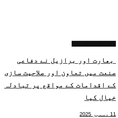
تازہ ترین خبریں
بھارت اور برازیل نے دفاعی
صنعت میں تعاون اور صلاحیت سازی
کے اقدامات کے مواقع پر تبادلہ
خیال کیا
11 دسمبر 2025