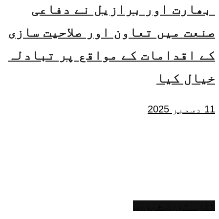
بھارت اور برازیل نے دفاعی
صنعت میں تعاون اور صلاحیت سازی
کے اقدامات کے مواقع پر تبادلہ
خیال کیا
11 دسمبر 2025
تازہ ترین خبریں