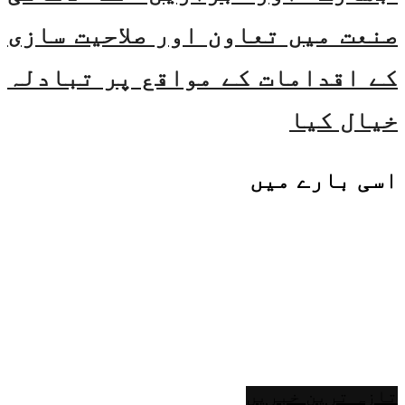
صنعت میں تعاون اور صلاحیت سازی
کے اقدامات کے مواقع پر تبادلہ
خیال کیا
اسی
بارے میں
تازہ ترین خبریں