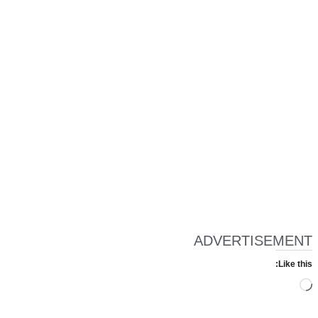
ADVERTISEMENT
Like this:
Loading…