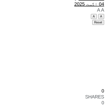
04 اگست 2025
A
A
A
A
Reset
0
SHARES
0