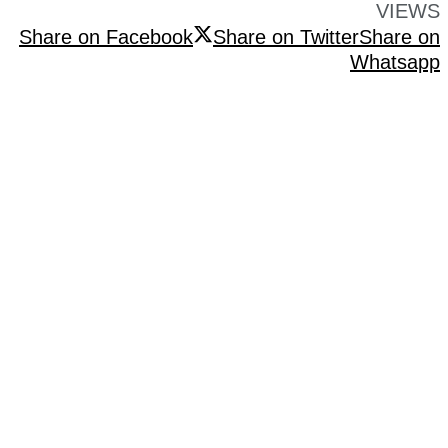
VIEWS
Share on Facebook
Share on Twitter
Share on
Whatsapp