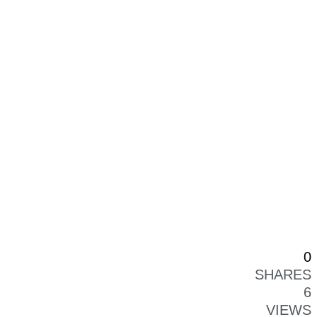
0
SHARES
6
VIEWS