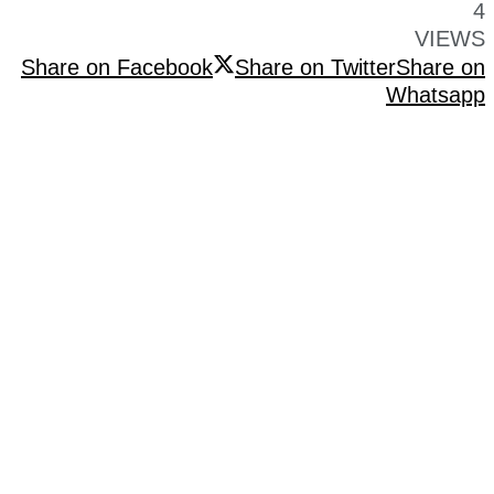
4
VIEWS
Share on Facebook
Share on Twitter
Share on
Whatsapp