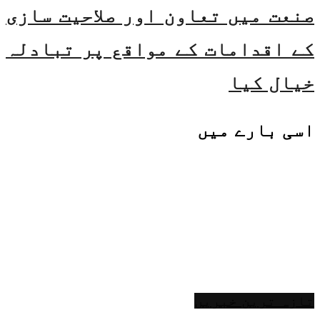
صنعت میں تعاون اور صلاحیت سازی
کے اقدامات کے مواقع پر تبادلہ
خیال کیا
اسی
بارے میں
تازہ ترین خبریں