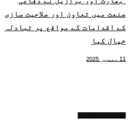
بھارت اور برازیل نے دفاعی
صنعت میں تعاون اور صلاحیت سازی
کے اقدامات کے مواقع پر تبادلہ
خیال کیا
11 دسمبر 2025
تازہ ترین خبریں