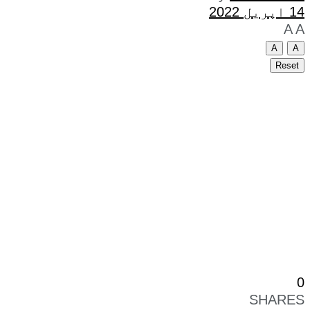
14 اپریل 2022
A
A
A
A
Reset
0
SHARES