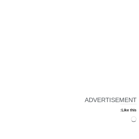
ADVERTISEMENT
Like this:
Loading…