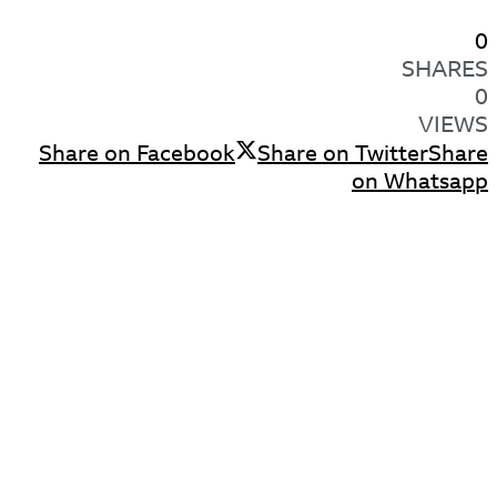
0
SHARES
0
VIEWS
Share on Facebook
Share on Twitter
Share
on Whatsapp