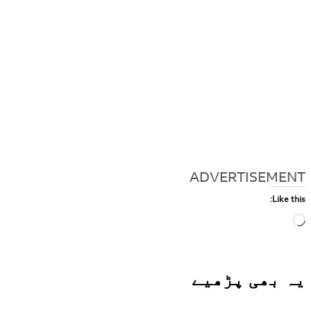
ADVERTISEMENT
Like this:
Loading…
یہ بھی
پڑھیے