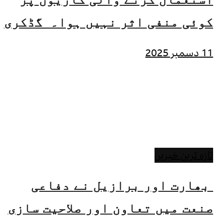
کوئی منفی اثر نہیں ہوا۔ گڈکری
11 دسمبر 2025
تازہ ترین خبریں
بھارت اور برازیل نے دفاعی
صنعت میں تعاون اور صلاحیت سازی