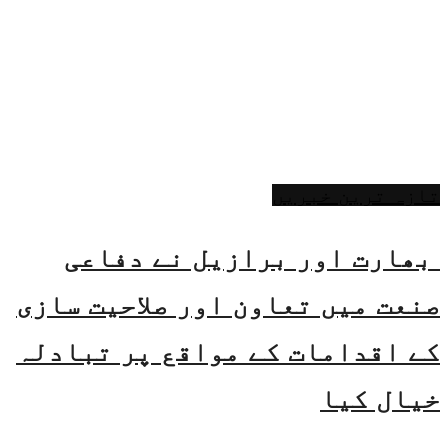
تازہ ترین خبریں
بھارت اور برازیل نے دفاعی
صنعت میں تعاون اور صلاحیت سازی
کے اقدامات کے مواقع پر تبادلہ
خیال کیا