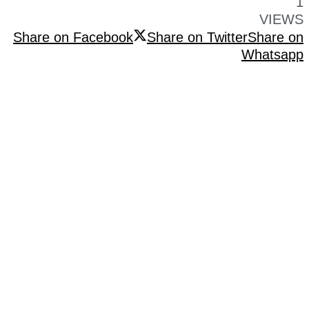
1
VIEWS
Share on Facebook
Share on Twitter
Share on
Whatsapp