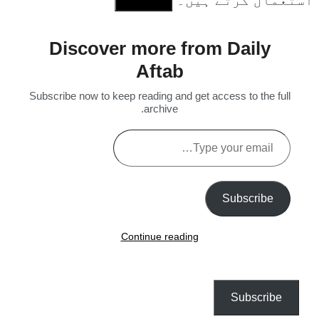
Discover more from Daily
Aftab
Subscribe now to keep reading and get access to the full
archive.
Type
your
email…
Subscribe
Continue reading
Subscribe