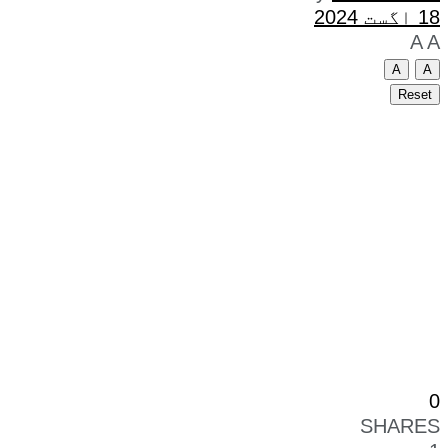
18 اگست 2024
A
A
A
A
Reset
0
SHARES