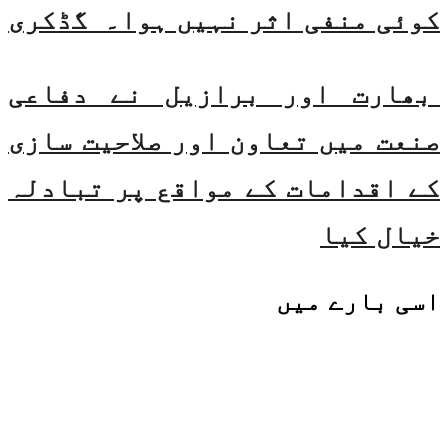
کوئی منفی اثر نہیں ہوا۔ گڈکری
بھارت اور برازیل نے دفاعی
صنعت میں تعاون اور صلاحیت سازی
کے اقدامات کے مواقع پر تبادلہ
خیال کیا
اسی
بارے میں