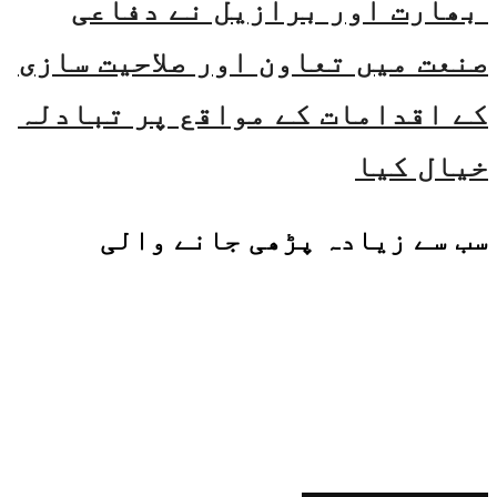
بھارت اور برازیل نے دفاعی
صنعت میں تعاون اور صلاحیت سازی
کے اقدامات کے مواقع پر تبادلہ
خیال کیا
سب سے زیادہ پڑھی جانے والی