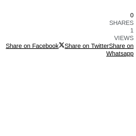
0
SHARES
1
VIEWS
Share on Facebook
Share on Twitter
Share on
Whatsapp