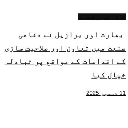
تازہ ترین خبریں
بھارت اور برازیل نے دفاعی
صنعت میں تعاون اور صلاحیت سازی
کے اقدامات کے مواقع پر تبادلہ
خیال کیا
11 دسمبر 2025