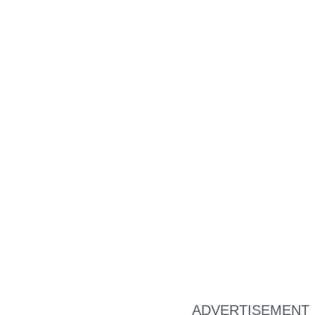
ADVERTISEMENT