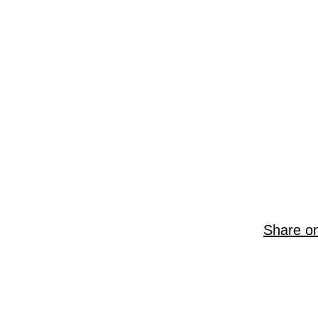
Share o