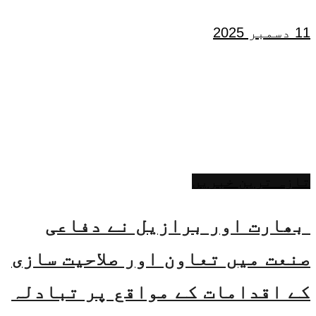
11 دسمبر 2025
تازہ ترین خبریں
بھارت اور برازیل نے دفاعی
صنعت میں تعاون اور صلاحیت سازی
کے اقدامات کے مواقع پر تبادلہ