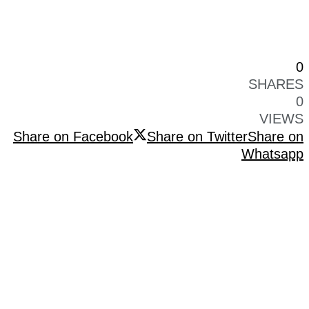
0
SHARES
0
VIEWS
Share on Facebook
Share on Twitter
Share on
Whatsapp